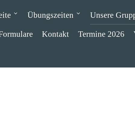
eite
Übungszeiten
Unsere Grup
Formulare
Kontakt
Termine 2026