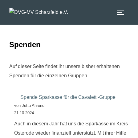
Zum
Inhalt
SEITEN
springen
Spenden
Auf dieser Seite findet ihr unsere bisher erhaltenen
Spenden für die einzelnen Gruppen
Spende Sparkasse für die Cavaletti-Gruppe
von Jutta Ahrend
21.10.2024
Auch in diesem Jahr hat uns die Sparkasse im Kreis
Osterode wieder finanziell unterstützt. Mit ihrer Hilfe