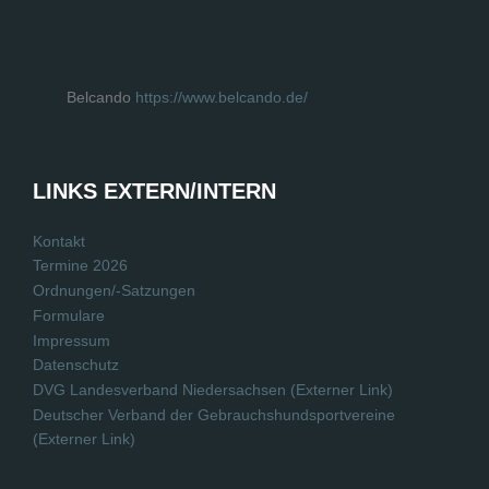
Belcando
https://www.belcando.de/
LINKS EXTERN/INTERN
Kontakt
Termine 2026
Ordnungen/-Satzungen
Formulare
Impressum
Datenschutz
DVG Landesverband Niedersachsen (Externer Link)
Deutscher Verband der Gebrauchshundsportvereine
(Externer Link)