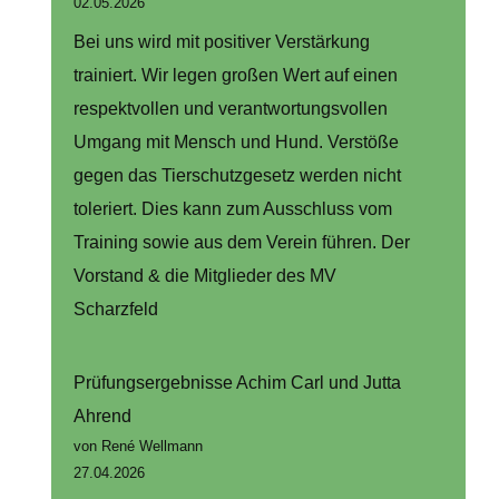
02.05.2026
Bei uns wird mit positiver Verstärkung
trainiert. Wir legen großen Wert auf einen
respektvollen und verantwortungsvollen
Umgang mit Mensch und Hund. Verstöße
gegen das Tierschutzgesetz werden nicht
toleriert. Dies kann zum Ausschluss vom
Training sowie aus dem Verein führen. Der
Vorstand & die Mitglieder des MV
Scharzfeld
Prüfungsergebnisse Achim Carl und Jutta
Ahrend
von René Wellmann
27.04.2026